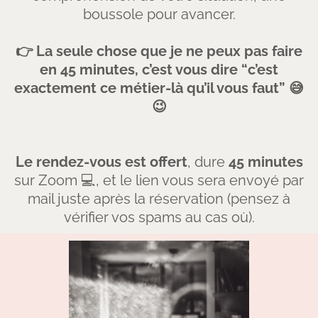
boussole pour avancer.
👉 La seule chose que je ne peux pas faire
en 45 minutes, c’est vous dire “c’est
exactement ce métier-là qu’il vous faut” 😅
😉
Le rendez-vous est offert
, dure
45 minutes
sur Zoom 💻, et le lien vous sera envoyé par
mail juste après la réservation (pensez à
vérifier vos spams au cas où).