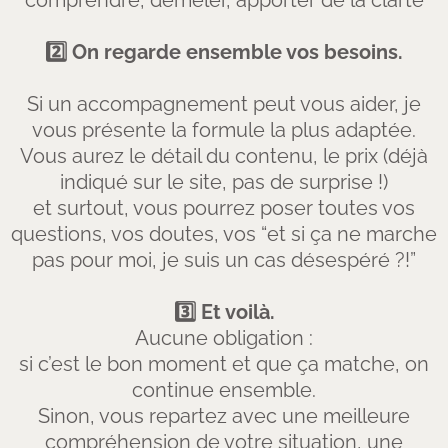
comprendre, démêler, apporter de la clarté
2️⃣ On regarde ensemble vos besoins.
Si un accompagnement peut vous aider, je
vous présente la formule la plus adaptée.
Vous aurez le détail du contenu, le prix (déjà
indiqué sur le site, pas de surprise !)
et surtout, vous pourrez poser toutes vos
questions, vos doutes, vos “et si ça ne marche
pas pour moi, je suis un cas désespéré ?!”
3️⃣ Et voilà.
Aucune obligation :
si c’est le bon moment et que ça matche, on
continue ensemble.
Sinon, vous repartez avec une meilleure
compréhension de votre situation, une