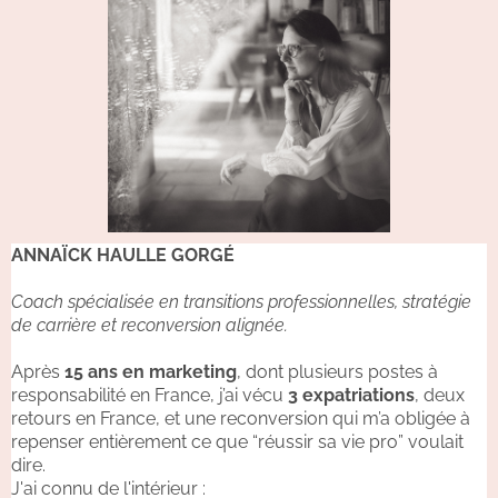
ANNAÏCK HAULLE GORGÉ
Coach spécialisée en transitions professionnelles, stratégie
de carrière et reconversion alignée.
Après
15 ans en marketing
, dont plusieurs postes à
responsabilité en France, j’ai vécu
3 expatriations
, deux
retours en France, et une reconversion qui m’a obligée à
repenser entièrement ce que “réussir sa vie pro” voulait
dire.
J'ai connu de l'intérieur :