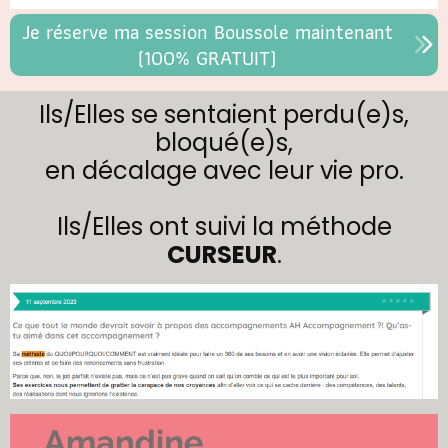
Je réserve ma session Boussole maintenant
(100% GRATUIT)
Ils/Elles se sentaient perdu(e)s,
bloqué(e)s,
en décalage avec leur vie pro.
Ils/Elles ont suivi la méthode
CURSEUR
.