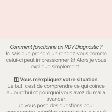
Comment fonctionne un RDV Diagnostic ?
Je sais que prendre un rendez-vous comme
celui-ci peut impressionner 😅 Alors je vous
explique simplement :
1️⃣ Vous m’expliquez votre situation.
Le but, c’est de comprendre ce qui coince
aujourd’hui et pourquoi vous avez du mal à
avancer.
Je vous pose des questions pour